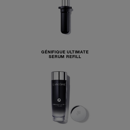
GÉNIFIQUE ULTIMATE
SERUM REFILL