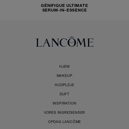
GÉNIFIQUE ULTIMATE
SERUM-IN-ESSENCE
HJEM
MAKEUP
HUDPLEJE
DUFT
INSPIRATION
VORES INGREDIENSER
OPDAG LANCÔME