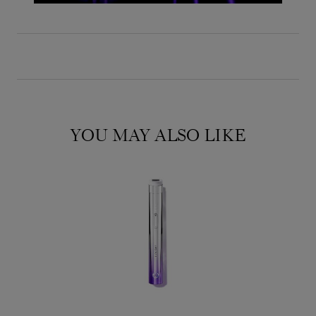
YOU MAY ALSO LIKE