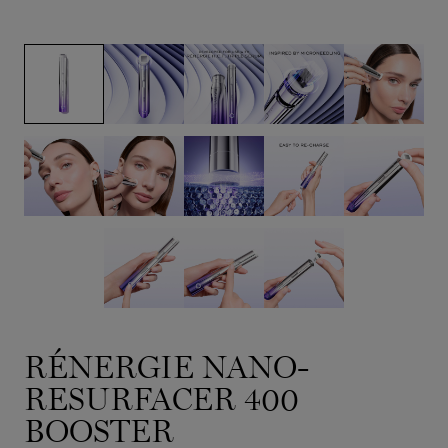
RÉNERGIE NANO-
RESURFACER 400
BOOSTER