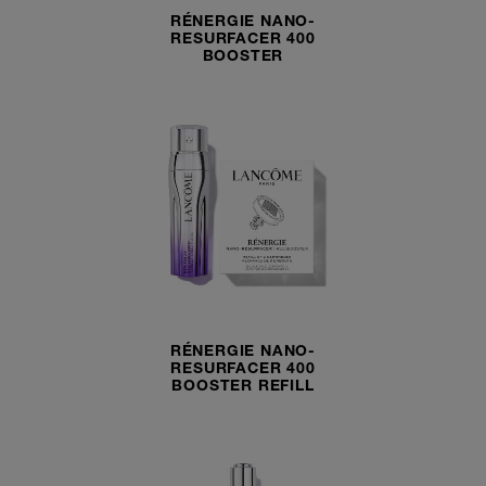
RÉNERGIE NANO-
RESURFACER 400
BOOSTER
RÉNERGIE NANO-
RESURFACER 400
BOOSTER REFILL