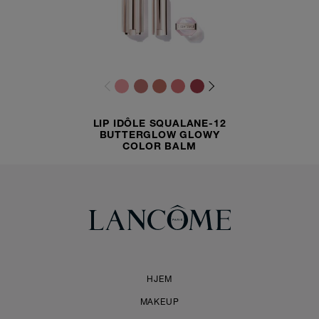
LIP IDÔLE SQUALANE-12
BUTTERGLOW GLOWY
COLOR BALM
HJEM
MAKEUP