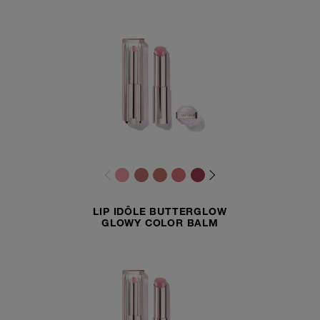
LIP IDÔLE BUTTERGLOW
GLOWY COLOR BALM