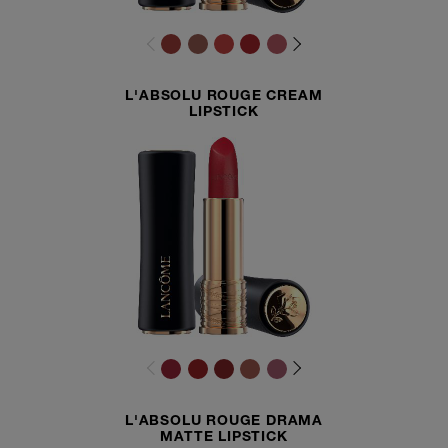
L'ABSOLU ROUGE CREAM
LIPSTICK
L'ABSOLU ROUGE DRAMA
MATTE LIPSTICK