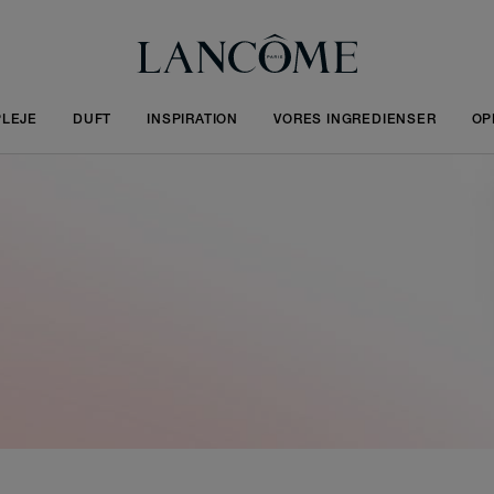
LEJE
DUFT
INSPIRATION
VORES INGREDIENSER
OP