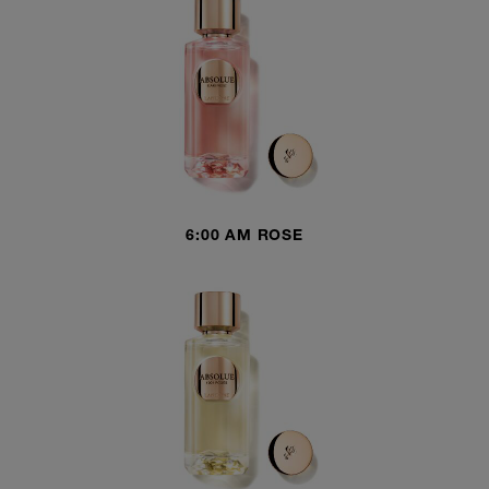
6:00 AM ROSE