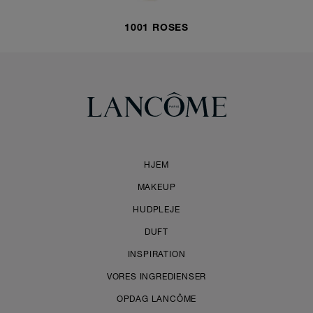
1001 ROSES
HJEM
MAKEUP
HUDPLEJE
DUFT
INSPIRATION
VORES INGREDIENSER
OPDAG LANCÔME