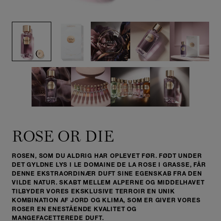
ROSE OR DIE
ROSEN, SOM DU ALDRIG HAR OPLEVET FØR. FØDT UNDER
DET GYLDNE LYS I LE DOMAINE DE LA ROSE I GRASSE, FÅR
DENNE EKSTRAORDINÆR DUFT SINE EGENSKAB FRA DEN
VILDE NATUR. SKABT MELLEM ALPERNE OG MIDDELHAVET
TILBYDER VORES EKSKLUSIVE TERROIR EN UNIK
KOMBINATION AF JORD OG KLIMA, SOM ER GIVER VORES
ROSER EN ENESTÅENDE KVALITET OG
MANGEFACETTEREDE DUFT.