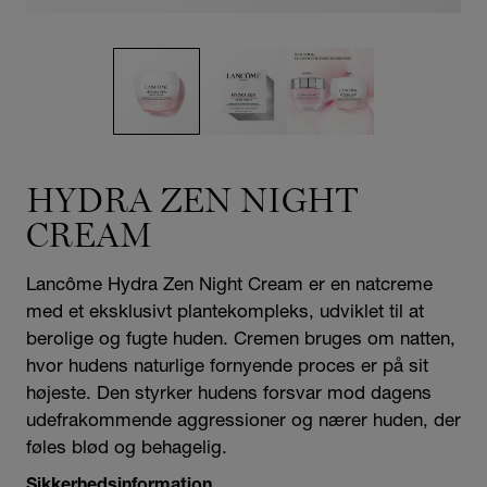
HYDRA ZEN NIGHT
CREAM
Lancôme Hydra Zen Night Cream er en natcreme
med et eksklusivt plantekompleks, udviklet til at
berolige og fugte huden. Cremen bruges om natten,
hvor hudens naturlige fornyende proces er på sit
højeste. Den styrker hudens forsvar mod dagens
udefrakommende aggressioner og nærer huden, der
føles blød og behagelig.
Sikkerhedsinformation