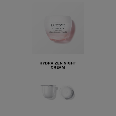
HYDRA ZEN NIGHT
CREAM