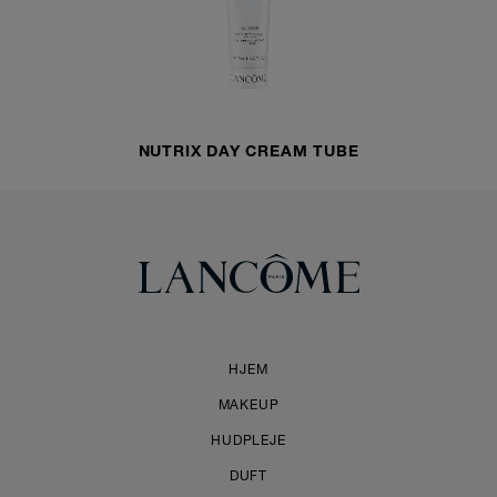
NUTRIX DAY CREAM TUBE
HJEM
MAKEUP
HUDPLEJE
DUFT