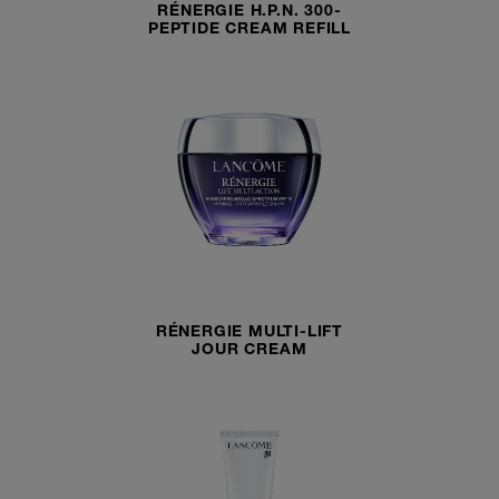
RÉNERGIE H.P.N. 300-
PEPTIDE CREAM REFILL
RÉNERGIE MULTI-LIFT
JOUR CREAM