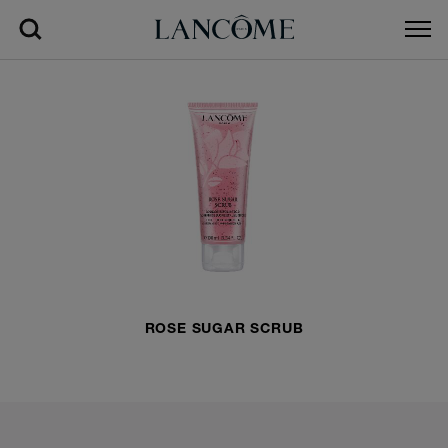
ROSE SUGAR SCRUB