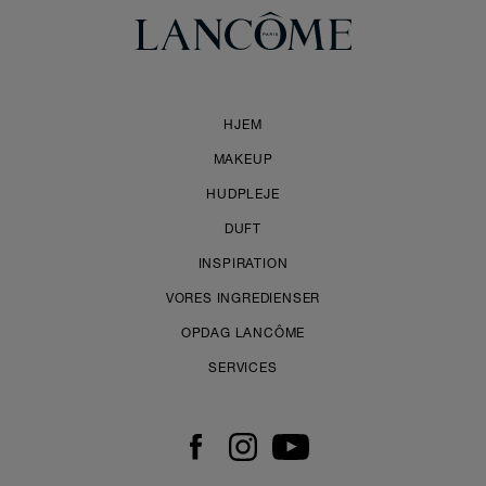
HJEM
MAKEUP
HUDPLEJE
DUFT
INSPIRATION
VORES INGREDIENSER
OPDAG LANCÔME
SERVICES