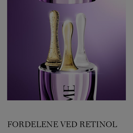
FORDELENE VED RETINOL