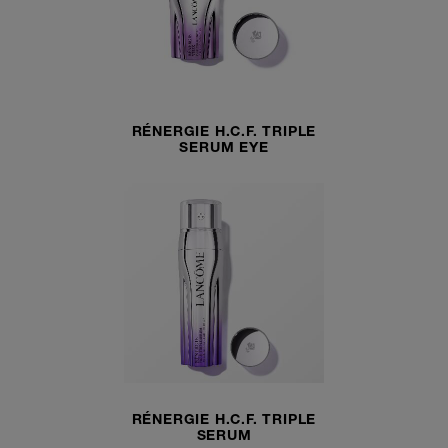
RÉNERGIE H.C.F. TRIPLE
SERUM EYE
RÉNERGIE H.C.F. TRIPLE
SERUM