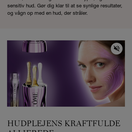
sensitiv hud. Gør dig klar til at se synlige resultater,
og vågn op med en hud, der stråler.
HUDPLEJENS KRAFTFULDE