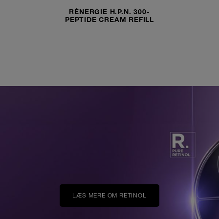
RÉNERGIE H.P.N. 300-
PEPTIDE CREAM REFILL
LÆS MERE OM RETINOL