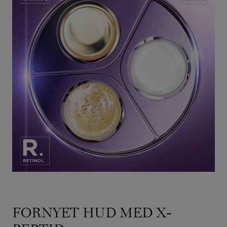
FORNYET HUD MED X-