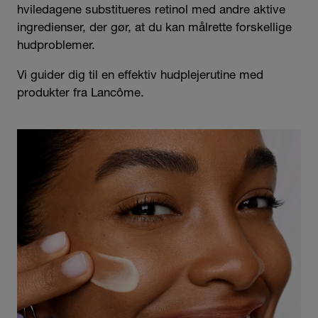
hviledagene substitueres retinol med andre aktive
ingredienser, der gør, at du kan målrette forskellige
hudproblemer.
Vi guider dig til en effektiv hudplejerutine med
produkter fra Lancôme.