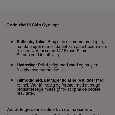
Gode råd til Skin Cycling:
Brug altid solcreme om dagen,
Solbeskyttelse:
når du bruger retinol, da det kan gøre huden mere
følsom over for solen. UV Expert Supra
Screen er et ideelt valg.
Drik rigeligt med vand og brug en
Hydrering:
fugtgivende creme dagligt.
Det tager tid at se resultater med
Tålmodighed:
retinol. Vær tålmodig og fortsæt med at bruge
produktet regelmæssigt for at opnå de bedste
resultater.
​​​​​Ved at følge denne rutine kan du maksimere