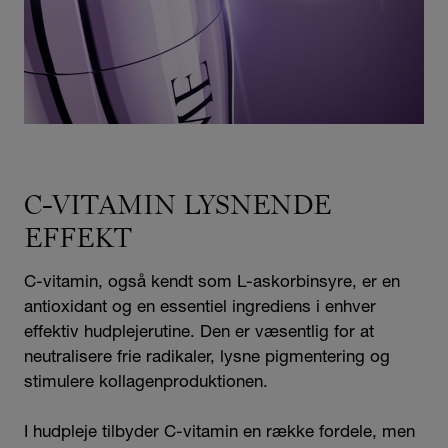
C-VITAMIN LYSNENDE
EFFEKT
C-vitamin, også kendt som L-askorbinsyre, er en
antioxidant og en essentiel ingrediens i enhver
effektiv hudplejerutine. Den er væsentlig for at
neutralisere frie radikaler, lysne pigmentering og
stimulere kollagenproduktionen.
I hudpleje tilbyder C-vitamin en række fordele, men