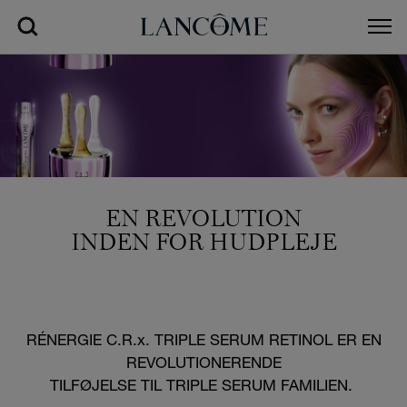
EN REVOLUTION
INDEN FOR HUDPLEJE
RÉNERGIE C.R.x. TRIPLE SERUM RETINOL ER EN
REVOLUTIONERENDE
TILFØJELSE TIL TRIPLE SERUM FAMILIEN.