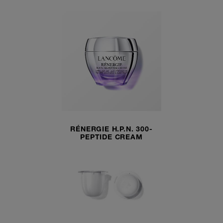
RÉNERGIE H.P.N. 300-
PEPTIDE CREAM