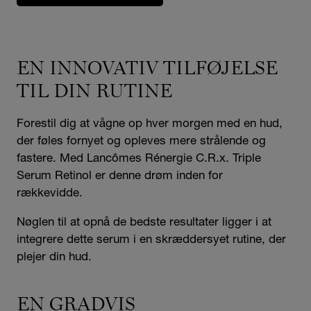
EN INNOVATIV TILFØJELSE
TIL DIN RUTINE
Forestil dig at vågne op hver morgen med en hud,
der føles fornyet og opleves mere strålende og
fastere. Med Lancômes Rénergie C.R.x. Triple
Serum Retinol er denne drøm inden for
rækkevidde.
Nøglen til at opnå de bedste resultater ligger i at
integrere dette serum i en skræddersyet rutine, der
plejer din hud.
EN GRADVIS