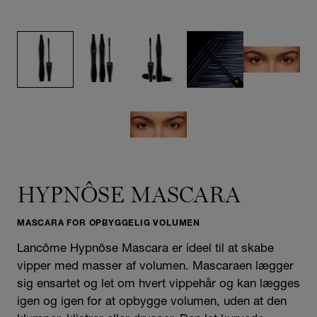
HYPNÔSE MASCARA
MASCARA FOR OPBYGGELIG VOLUMEN
Lancôme Hypnôse Mascara er ideel til at skabe
vipper med masser af volumen. Mascaraen lægger
sig ensartet og let om hvert vippehår og kan lægges
igen og igen for at opbygge volumen, uden at den