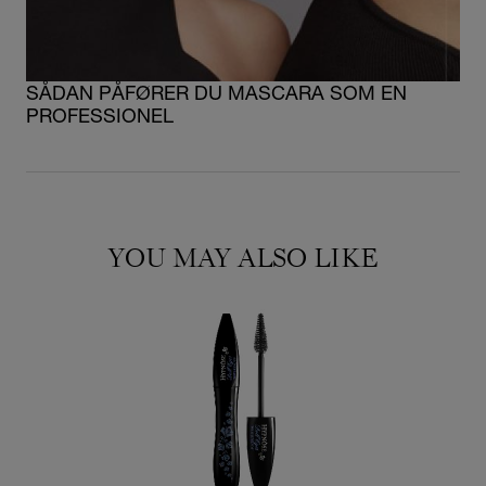
SÅDAN PÅFØRER DU MASCARA SOM EN
PROFESSIONEL
YOU MAY ALSO LIKE