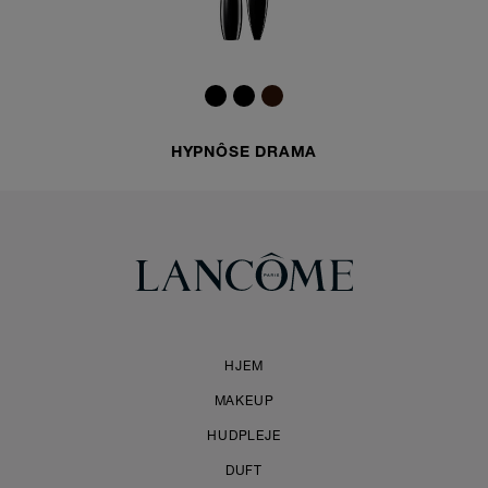
HYPNÔSE DRAMA
HJEM
MAKEUP
HUDPLEJE
DUFT