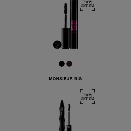
MONSIEUR BIG