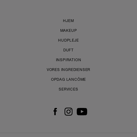
HJEM
MAKEUP
HUDPLEJE
DUFT
INSPIRATION
VORES INGREDIENSER
OPDAG LANCÔME
SERVICES