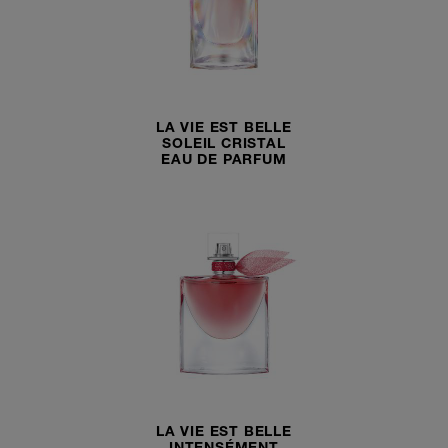
LA VIE EST BELLE
SOLEIL CRISTAL
EAU DE PARFUM
LA VIE EST BELLE