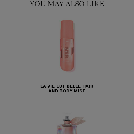
YOU MAY ALSO LIKE
LA VIE EST BELLE HAIR
AND BODY MIST