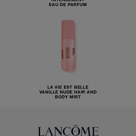
INTENSÉMENT
EAU DE PARFUM
LA VIE EST BELLE
VANILLE NUDE HAIR AND
BODY MIST