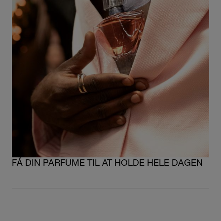
FÅ DIN PARFUME TIL AT HOLDE HELE DAGEN