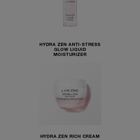
HYDRA ZEN ANTI-STRESS
GLOW LIQUID
MOISTURIZER
HYDRA ZEN RICH CREAM