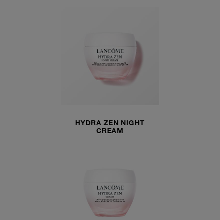
HYDRA ZEN NIGHT
CREAM