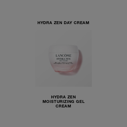
HYDRA ZEN DAY CREAM
HYDRA ZEN
MOISTURIZING GEL
CREAM