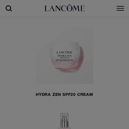
HYDRA ZEN SPF20 CREAM