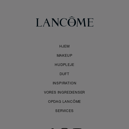
HJEM
MAKEUP
HUDPLEJE
DUFT
INSPIRATION
VORES INGREDIENSER
OPDAG LANCÔME
SERVICES