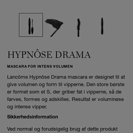
HYPNÔSE DRAMA
MASCARA FOR INTENS VOLUMEN
Lancôme Hypnôse Drama mascara er designet til at
give volumen og form til vipperne. Den store børste
er formet som et S, der griber fat i vipperne, så de
farves, formes og adskilles. Resultat er voluminøse
og intense vipper.
Sikkerhedsinformation
Ved normal og forudsigelig brug af dette produkt