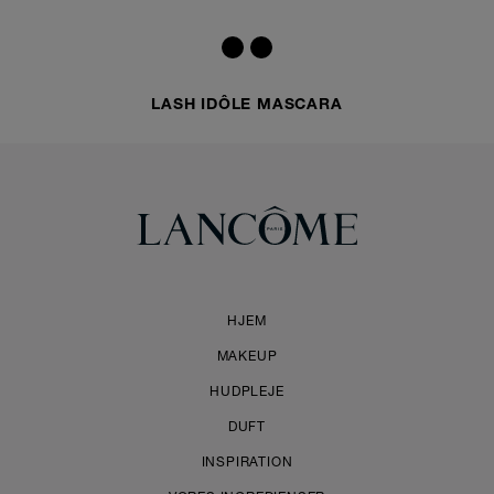
LASH IDÔLE MASCARA
HJEM
MAKEUP
HUDPLEJE
DUFT
INSPIRATION