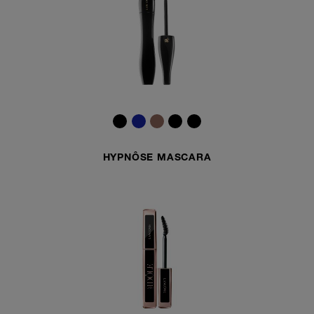
HYPNÔSE MASCARA