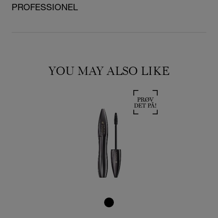
PROFESSIONEL
YOU MAY ALSO LIKE