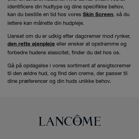
identificere din hudtype og dine specifikke behov,
kan du bestille en tid hos vores
, så du
Skin Screen
lettere kan målrette din hudpleje.
Uanset om du er udkig efter dagcremer mod rynker,
eller ønsker at opstramme og
den rette øjenpleje
forbedre hudens elasicitet, finder du det hos os.
Gå på opdagelse i vores sortiment af ansigtscremer
til den ældre hud, og find den creme, der passer til
dine præferencer og din huds unikke behov.