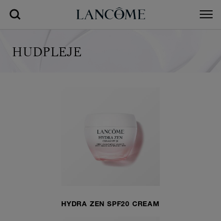
HUDPLEJE
HYDRA ZEN SPF20 CREAM