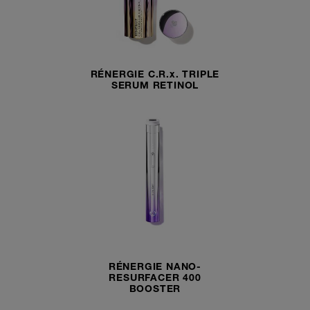
RÉNERGIE C.R.x. TRIPLE
SERUM RETINOL
RÉNERGIE NANO-
RESURFACER 400
BOOSTER