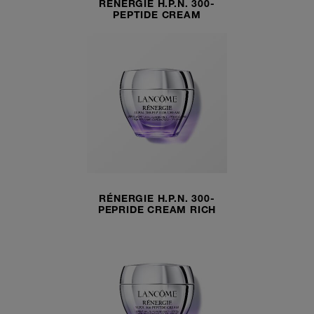
RÉNERGIE H.P.N. 300-
PEPTIDE CREAM
RÉNERGIE H.P.N. 300-
PEPRIDE CREAM RICH