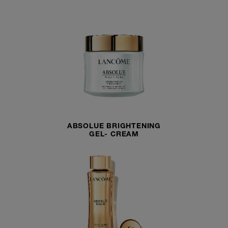
ABSOLUE BRIGHTENING
GEL- CREAM