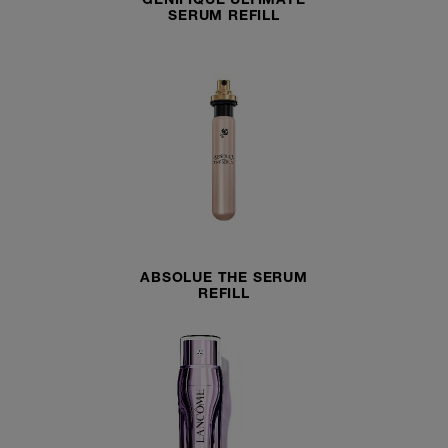
GÉNIFIQUE ULTIMATE
SERUM REFILL
ABSOLUE THE SERUM
REFILL