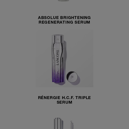
ABSOLUE BRIGHTENING
REGENERATING SERUM
RÉNERGIE H.C.F. TRIPLE
SERUM