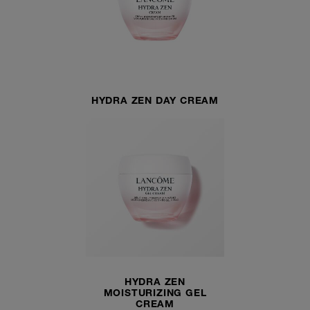
HYDRA ZEN DAY CREAM
HYDRA ZEN
MOISTURIZING GEL
CREAM