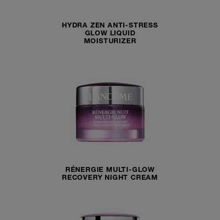
HYDRA ZEN ANTI-STRESS
GLOW LIQUID
MOISTURIZER
RÉNERGIE MULTI-GLOW
RECOVERY NIGHT CREAM