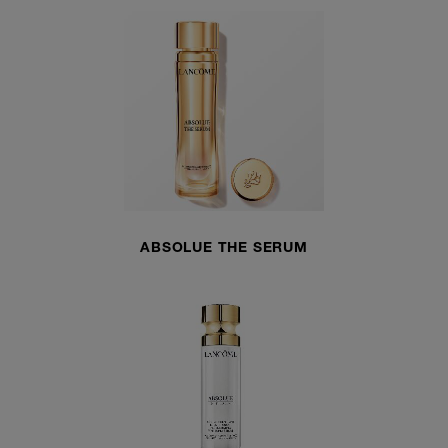
ABSOLUE THE SERUM