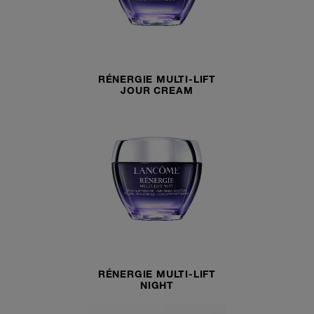
RÉNERGIE MULTI-LIFT
JOUR CREAM
RÉNERGIE MULTI-LIFT
NIGHT