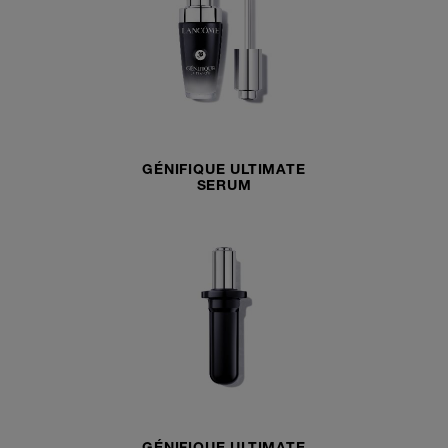
GÉNIFIQUE ULTIMATE
SERUM