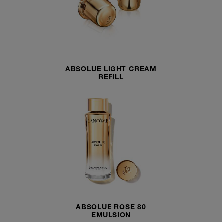
ABSOLUE LIGHT CREAM
REFILL
ABSOLUE ROSE 80
EMULSION