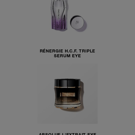
RÉNERGIE H.C.F. TRIPLE
SERUM EYE