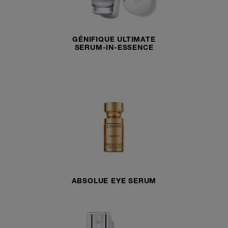
GÉNIFIQUE ULTIMATE
SERUM-IN-ESSENCE
ABSOLUE EYE SERUM