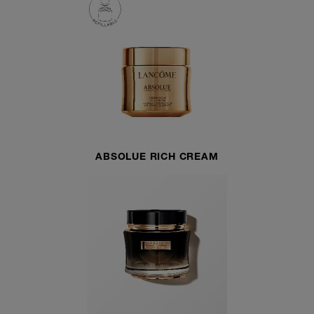
ABSOLUE RICH CREAM