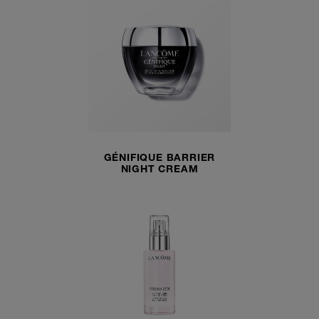
GÉNIFIQUE BARRIER
NIGHT CREAM