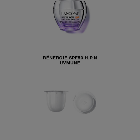
RÉNERGIE SPF50 H.P.N
UVMUNE