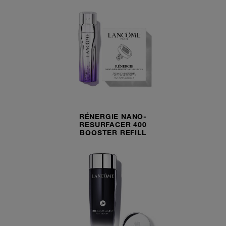
RÉNERGIE NANO-
RESURFACER 400
BOOSTER REFILL