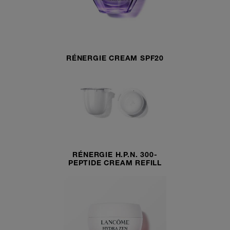
RÉNERGIE CREAM SPF20
RÉNERGIE H.P.N. 300-
PEPTIDE CREAM REFILL