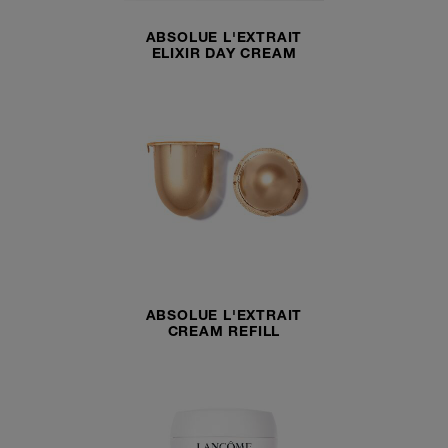
ABSOLUE L'EXTRAIT
ELIXIR DAY CREAM
ABSOLUE L'EXTRAIT
CREAM REFILL