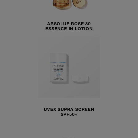
ABSOLUE ROSE 80
ESSENCE IN LOTION
UVEX SUPRA SCREEN
SPF50+