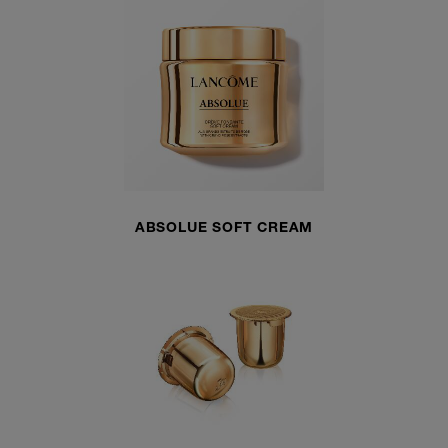
ABSOLUE SOFT CREAM