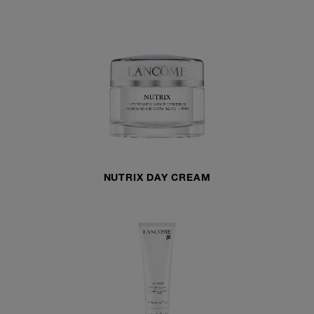
NUTRIX DAY CREAM