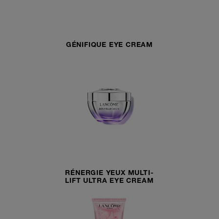
GÉNIFIQUE EYE CREAM
RÉNERGIE YEUX MULTI-
LIFT ULTRA EYE CREAM