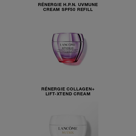
RÉNERGIE H.P.N. UVMUNE
CREAM SPF50 REFILL
RÉNERGIE COLLAGEN+
LIFT-XTEND CREAM