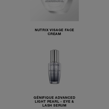
NUTRIX VISAGE FACE
CREAM
GÉNIFIQUE ADVANCED
LIGHT PEARL - EYE &
LASH SERUM