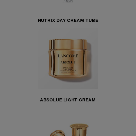
NUTRIX DAY CREAM TUBE
ABSOLUE LIGHT CREAM