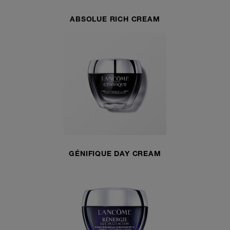
ABSOLUE RICH CREAM
GÉNIFIQUE DAY CREAM