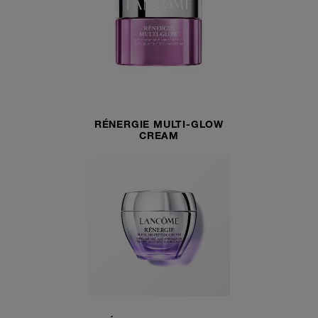
RÉNERGIE MULTI-GLOW
CREAM