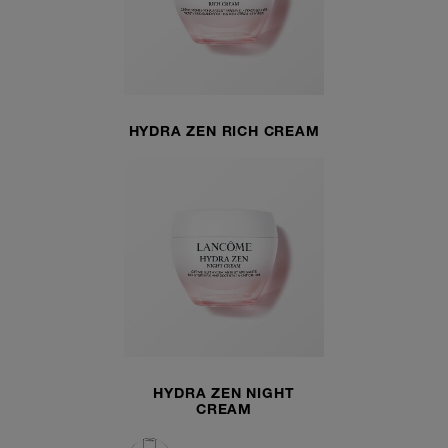
HYDRA ZEN RICH CREAM
HYDRA ZEN NIGHT
CREAM